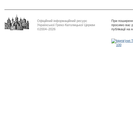
Офіційний інформаційний ресурс
При поширенні
Української Греко-Католицької Церкви
просимо вас р
©2004–2026
публікації на 