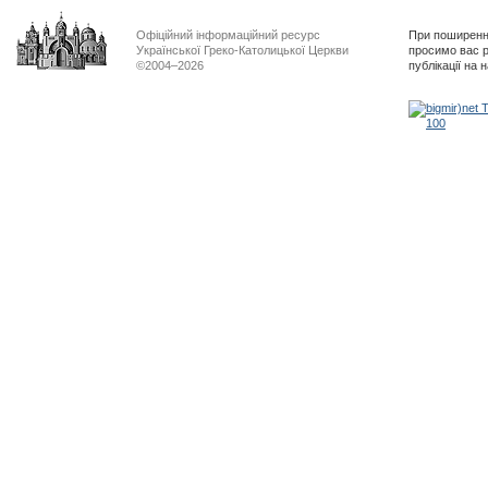
Офіційний інформаційний ресурс
При поширенні
Української Греко-Католицької Церкви
просимо вас р
©2004–2026
публікації на 