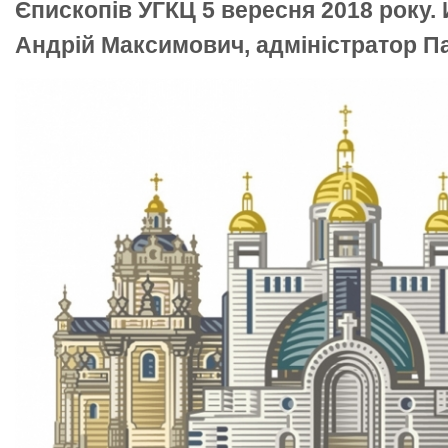
Єпископів УГКЦ 5 вересня 2018 року. 
Андрій Максимович, адміністратор Пат