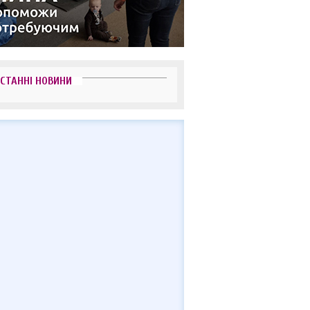
СТАННІ НОВИНИ