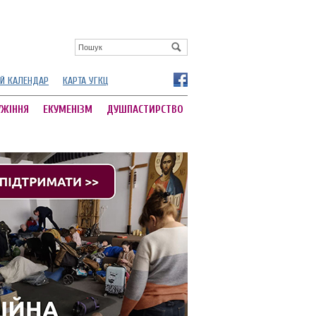
Й КАЛЕНДАР
КАРТА УГКЦ
УЖІННЯ
ЕКУМЕНІЗМ
ДУШПАСТИРСТВО