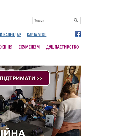
Й КАЛЕНДАР
КАРТА УГКЦ
УЖІННЯ
ЕКУМЕНІЗМ
ДУШПАСТИРСТВО