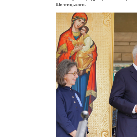
Шептицького.