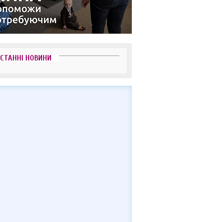
СТАННІ НОВИНИ