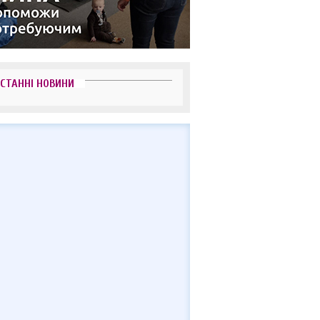
СТАННІ НОВИНИ