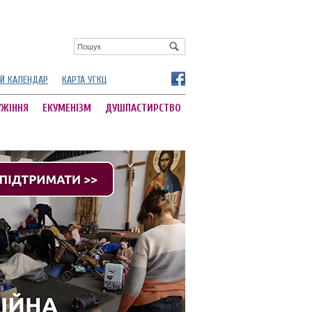
Й КАЛЕНДАР
КАРТА УГКЦ
УЖІННЯ
ЕКУМЕНІЗМ
ДУШПАСТИРСТВО