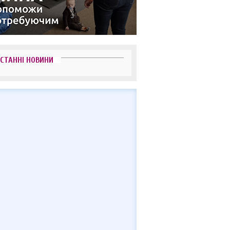
СТАННІ НОВИНИ