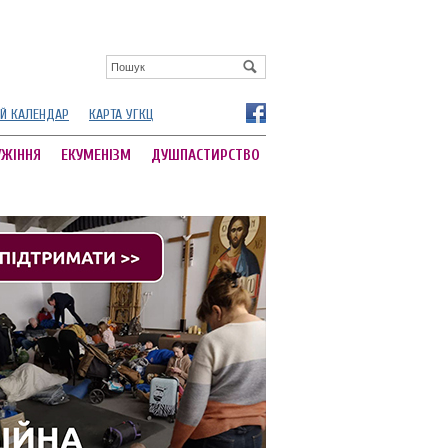
Й КАЛЕНДАР
КАРТА УГКЦ
УЖІННЯ
ЕКУМЕНІЗМ
ДУШПАСТИРСТВО