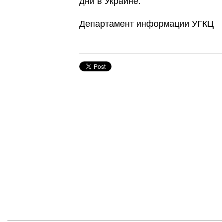
дни в Украине.
Департамент информации УГКЦ