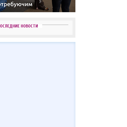
ОСЛЕДНИЕ НОВОСТИ