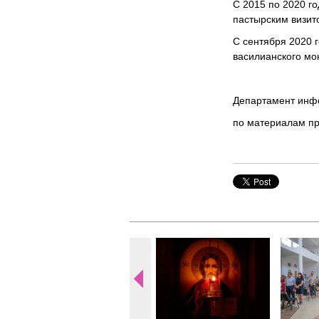
С 2015 по 2020 г
пастырским визит
С сентября 2020 
василианского мо
Департамент инф
по материалам пр