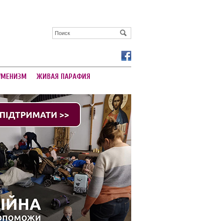
УМЕНИЗМ
ЖИВАЯ ПАРАФИЯ