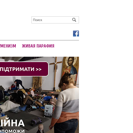
УМЕНИЗМ
ЖИВАЯ ПАРАФИЯ