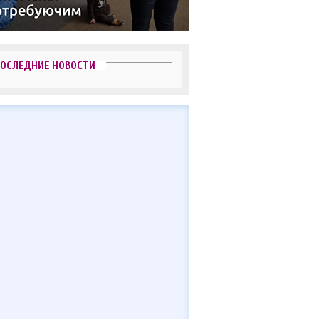
ОСЛЕДНИЕ НОВОСТИ