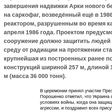
завершения надвижки Арки нового б
на саркофаг, возведённый ещё в 1986
реактором, разрушенным во время к
апреля 1986 года. Проектом предусмо
сооружение должно защитить людей
среду от радиации на протяжении ста 
крупнейшая из построенных ранее 
конструкций шириной 257 м, длиной 
м (масса 36 000 тонн).
В церемонии принял участие Пре
Порошенко отметил, что Украина 
условиях войны, когда она защищ
агрессии, и поздравил всех прис