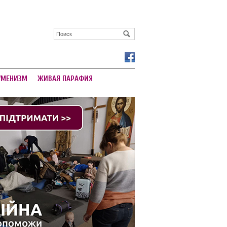
УМЕНИЗМ
ЖИВАЯ ПАРАФИЯ