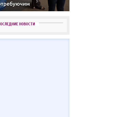
ОСЛЕДНИЕ НОВОСТИ