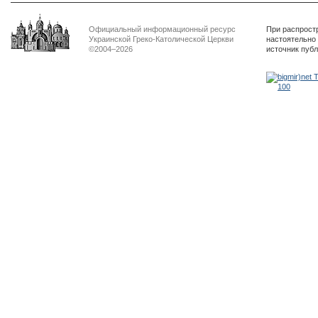
Официальный информационный ресурс
При распрост
Украинской Греко-Католической Церкви
настоятельно
©2004–2026
источник пуб