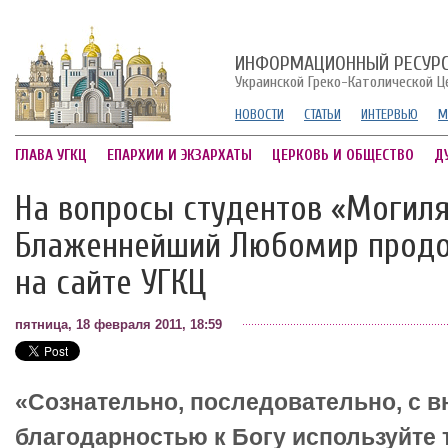
ИНФОРМАЦИОННЫЙ РЕСУР
Украинской Греко-Католической Ц
НОВОСТИ
СТАТЬИ
ИНТЕРВЬЮ
М
ГЛАВА УГКЦ
ЕПАРХИИ И ЭКЗАРХАТЫ
ЦЕРКОВЬ И ОБЩЕСТВО
Д
На вопросы студентов «Могил
Блаженнейший Любомир продо
на сайте УГКЦ
пятница, 18 февраля 2011, 18:59
«Сознательно, последовательно, с 
благодарностью к Богу используйте 