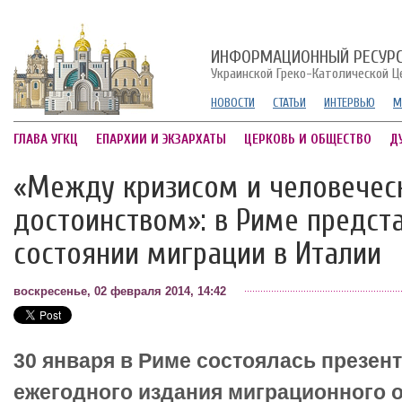
ИНФОРМАЦИОННЫЙ РЕСУР
Украинской Греко-Католической Ц
НОВОСТИ
СТАТЬИ
ИНТЕРВЬЮ
М
ГЛАВА УГКЦ
ЕПАРХИИ И ЭКЗАРХАТЫ
ЦЕРКОВЬ И ОБЩЕСТВО
Д
«Между кризисом и человечес
достоинством»: в Риме предста
состоянии миграции в Италии
воскресенье, 02 февраля 2014, 14:42
30 января в Риме состоялась презент
ежегодного издания миграционного 