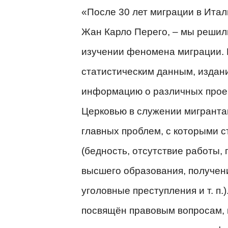
«После 30 лет миграции в Итал
Жан Карло Перего, – мы решили
изучении феномена миграции. 
статистическим данным, издан
информацию о различных прое
Церковью в служении мигранта
главных проблем, с которыми с
(бедность, отсутствие работы,
высшего образования, получен
уголовные преступления и т. п.
посвящён правовым вопросам,