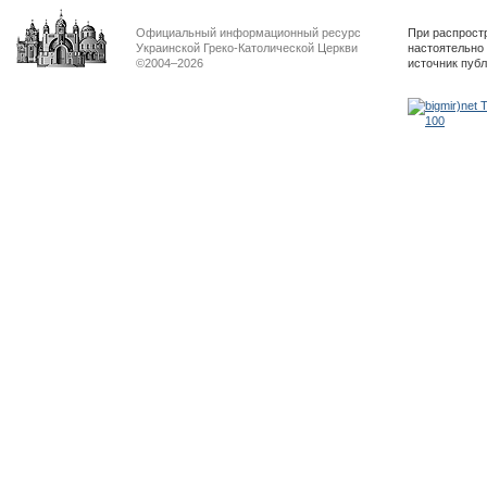
Официальный информационный ресурс
При распрост
Украинской Греко-Католической Церкви
настоятельно
©2004–2026
источник пуб