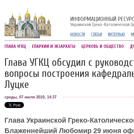
ИНФОРМАЦИОННЫЙ РЕСУР
Украинской Греко-Католической Ц
НОВОСТИ
СТАТЬИ
ИНТЕРВЬЮ
М
ГЛАВА УГКЦ
ЕПАРХИИ И ЭКЗАРХАТЫ
ЦЕРКОВЬ И ОБЩЕСТВО
Д
Глава УГКЦ обсудил с руковод
вопросы построения кафедрал
Луцке
среды, 07 июля 2010, 14:37
Глава Украинской Греко-Католическо
Блаженнейший Любомир 29 июня оф