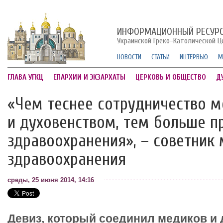
ИНФОРМАЦИОННЫЙ РЕСУР
Украинской Греко-Католической Ц
НОВОСТИ
СТАТЬИ
ИНТЕРВЬЮ
М
ГЛАВА УГКЦ
ЕПАРХИИ И ЭКЗАРХАТЫ
ЦЕРКОВЬ И ОБЩЕСТВО
Д
«Чем теснее сотрудничество 
и духовенством, тем больше п
здравоохранения», – советник
здравоохранения
среды, 25 июня 2014, 14:16
Девиз, который соединил медиков и 