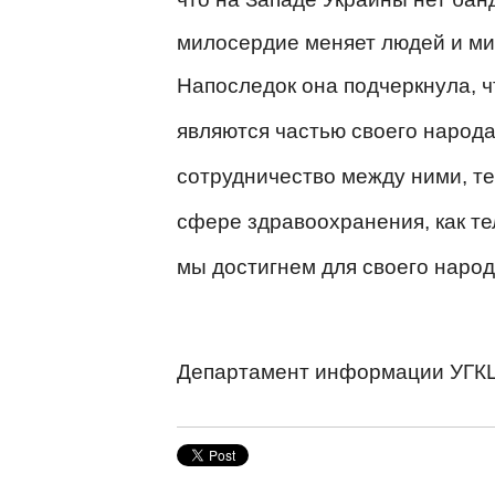
милосердие меняет людей и мир
Напоследок она подчеркнула, ч
являются частью своего народа
сотрудничество между ними, те
сфере здравоохранения, как тел
мы достигнем для своего народ
Департамент информации УГК