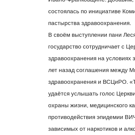
состоялась по инициативе Ком
пастырства здравоохранения.
В своём выступлении пани Леся
государство сотрудничает с Це
здравоохранения на условиях 
лет назад соглашения между 
здравоохранения и ВСЦиРО. «Т
удаётся услышать голос Церкви
охраны жизни, медицинского ка
противодействия эпидемии ВИ
зависимых от наркотиков и алко