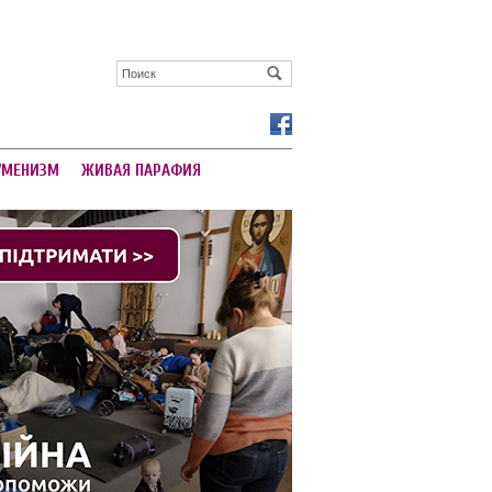
УМЕНИЗМ
ЖИВАЯ ПАРАФИЯ