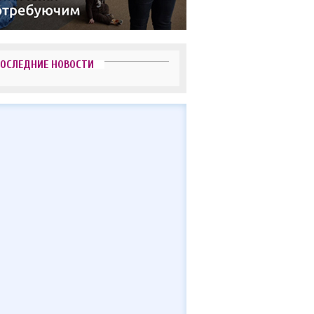
ОСЛЕДНИЕ НОВОСТИ