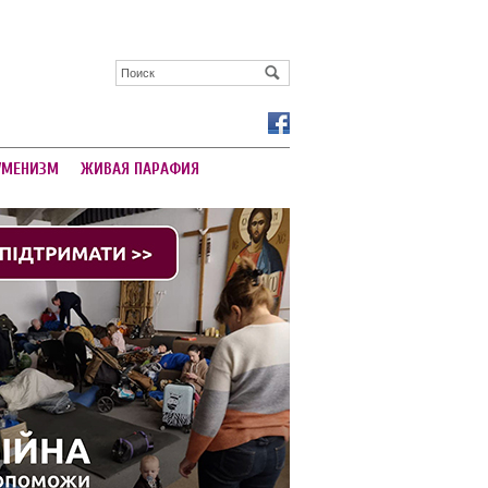
УМЕНИЗМ
ЖИВАЯ ПАРАФИЯ