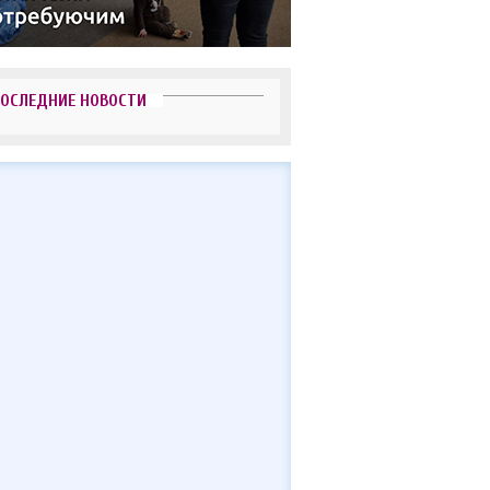
ОСЛЕДНИЕ НОВОСТИ