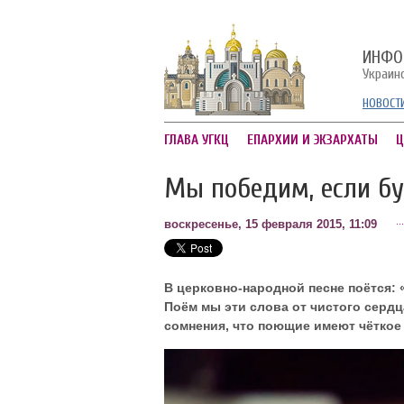
ИНФО
Украин
НОВОСТ
ГЛАВА УГКЦ
ЕПАРХИИ И ЭКЗАРХАТЫ
Ц
Мы победим, если б
воскресенье, 15 февраля 2015, 11:09
В церковно-народной песне поётся: 
Поём мы эти слова от чистого сердц
сомнения, что поющие имеют чёткое