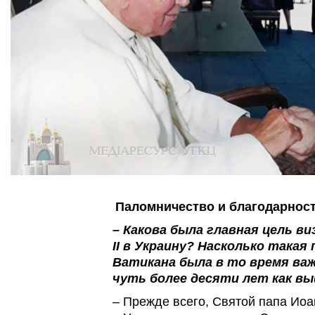
Паломничество и благодарност
– Какова была главная цель в
II в Украину? Насколько такая
Ватикана была в то время важ
чуть более десяти лет как вы
– Прежде всего, Святой папа Иоан