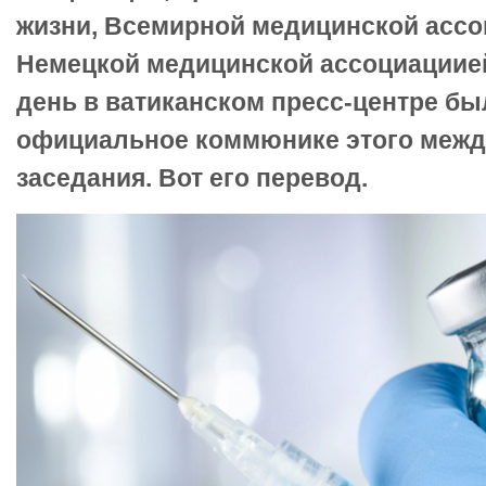
жизни, Всемирной медицинской ассо
Немецкой медицинской ассоциациие
день в ватиканском пресс-центре б
официальное коммюнике этого межд
заседания. Вот его перевод.