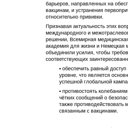
барьеров, направленных на обесп
вакцинам, и устранения первопр
относительно прививки.
Признавая актуальность этих воп
международного и межотраслевог
решении, Всемирная медицинская
академия для жизни и Немецкая 
объединили усилия, чтобы требов
соответствующих заинтересованн
• обеспечить равный доступ
уровне, что является основ
успешной глобальной кампа
• противостоять колебания
чётких сообщений о безопас
также противодействовать 
связанным с вакцинами.