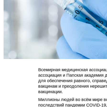
Всемирная медицинская ассоциа
ассоциация и Папская академия 
для обеспечения равного, справе
вакцинам и преодоления нерешит
вакцинации.
Миллионы людей во всём мире вс
последствий пандемии COVID-19,