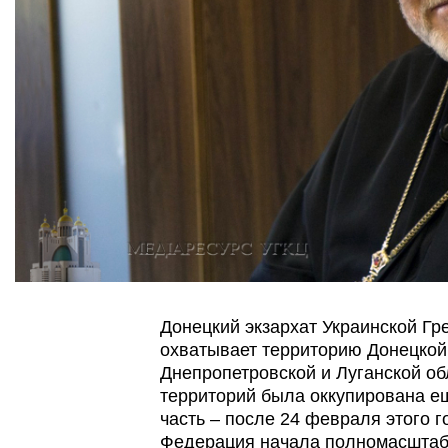
Донецкий экзархат Украинской Гр
охватывает территорию Донецкой
Днепропетровской и Луганской об
территорий была оккупирована ещ
часть – после 24 февраля этого г
Федерация начала полномасштаб