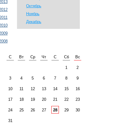
2013
Октябрь
2012
Ноябрь
2011
Декабрь
2010
2009
2008
С
Вт
Ср
Чт
С
Сб
Вс
1
2
3
4
5
6
7
8
9
10
11
12
13
14
15
16
17
18
19
20
21
22
23
24
25
26
27
28
29
30
31