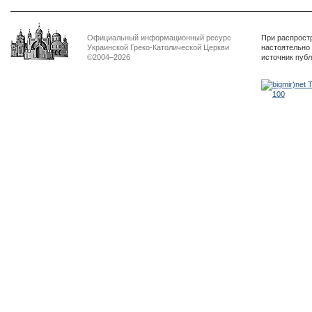
Официальный информационный ресурс
При распрост
Украинской Греко-Католической Церкви
настоятельно
©2004–2026
источник пуб