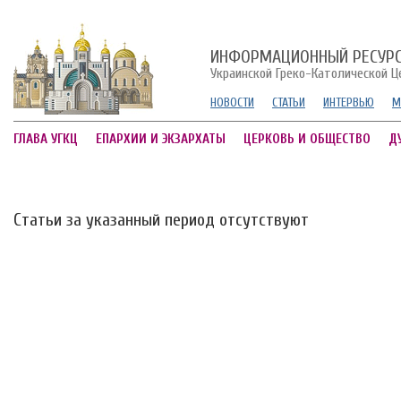
ИНФОРМАЦИОННЫЙ РЕСУР
Украинской Греко-Католической Ц
НОВОСТИ
СТАТЬИ
ИНТЕРВЬЮ
М
ГЛАВА УГКЦ
ЕПАРХИИ И ЭКЗАРХАТЫ
ЦЕРКОВЬ И ОБЩЕСТВО
Д
Статьи за указанный период отсутствуют