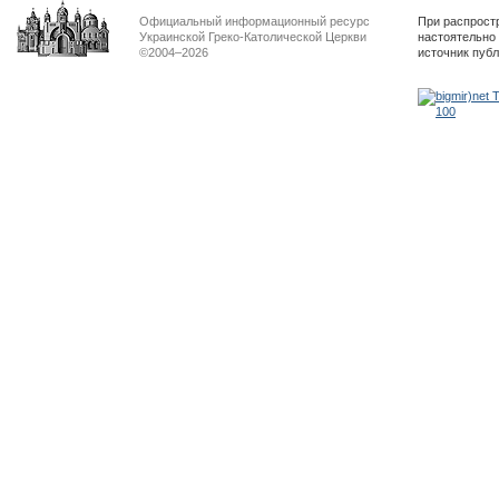
Официальный информационный ресурс
При распрост
Украинской Греко-Католической Церкви
настоятельно
©2004–2026
источник пуб