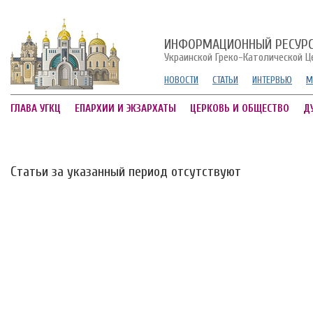
ИНФОРМАЦИОННЫЙ РЕСУР
Украинской Греко-Католической Ц
НОВОСТИ
СТАТЬИ
ИНТЕРВЬЮ
М
ГЛАВА УГКЦ
ЕПАРХИИ И ЭКЗАРХАТЫ
ЦЕРКОВЬ И ОБЩЕСТВО
Д
Статьи за указанный период отсутствуют