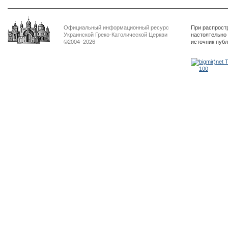
Официальный информационный ресурс
При распрост
Украинской Греко-Католической Церкви
настоятельно
©2004–2026
источник пуб