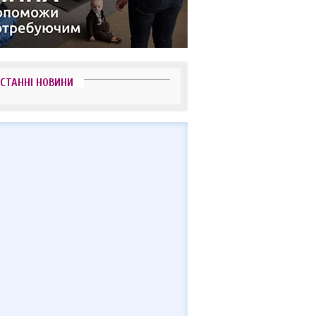
СТАННІ НОВИНИ