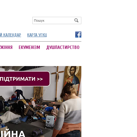
Й КАЛЕНДАР
КАРТА УГКЦ
УЖІННЯ
ЕКУМЕНІЗМ
ДУШПАСТИРСТВО