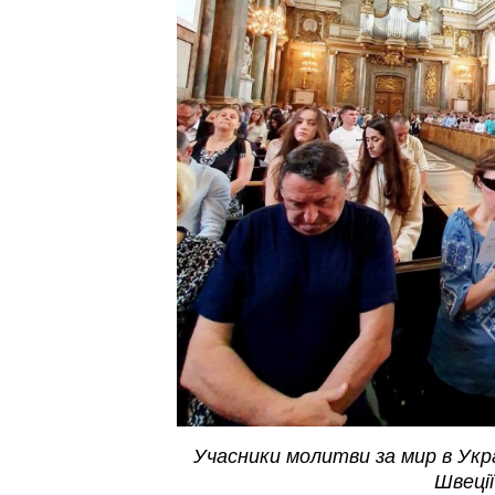
Учасники молитви за мир в Украї
Швеції