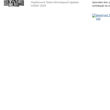
Української Греко-Католицької Церкви
просимо вас р
©2004–2026
публікації на 