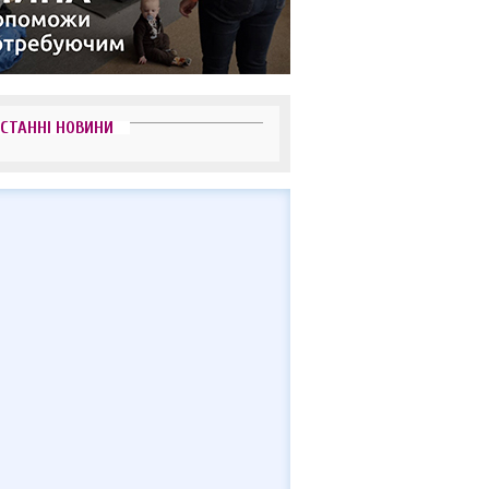
СТАННІ НОВИНИ