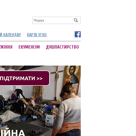
Й КАЛЕНДАР
КАРТА УГКЦ
УЖІННЯ
ЕКУМЕНІЗМ
ДУШПАСТИРСТВО