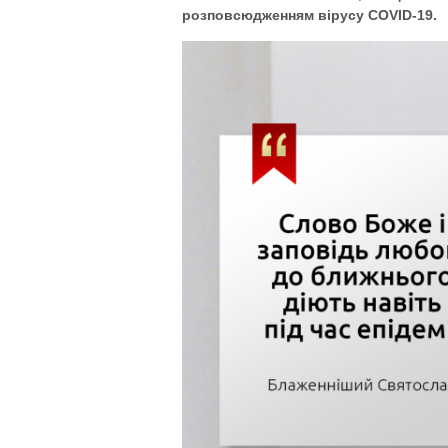
розповсюдженням вірусу COVID-19.