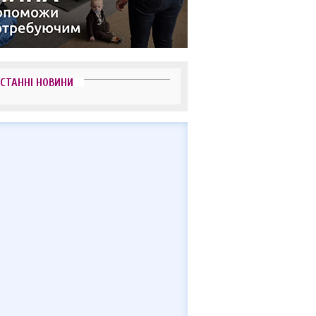
СТАННІ НОВИНИ