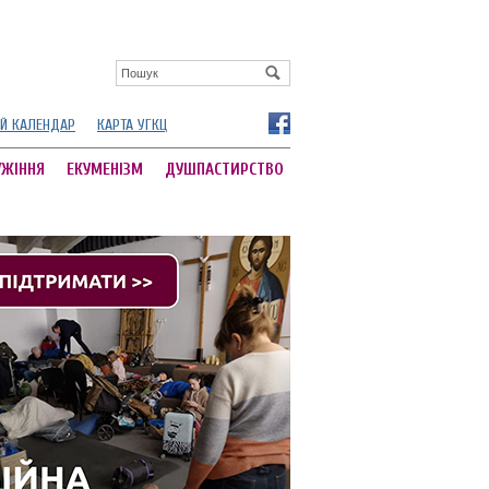
Й КАЛЕНДАР
КАРТА УГКЦ
УЖІННЯ
ЕКУМЕНІЗМ
ДУШПАСТИРСТВО