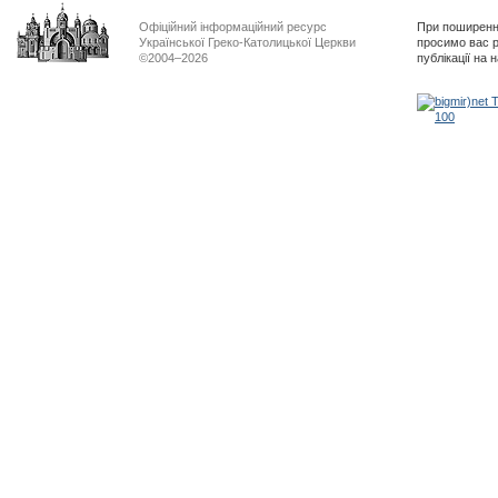
Офіційний інформаційний ресурс
При поширенні
Української Греко-Католицької Церкви
просимо вас р
©2004–2026
публікації на 