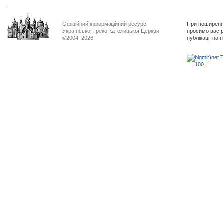
Офіційний інформаційний ресурс
При поширенні
Української Греко-Католицької Церкви
просимо вас р
©2004–2026
публікації на 