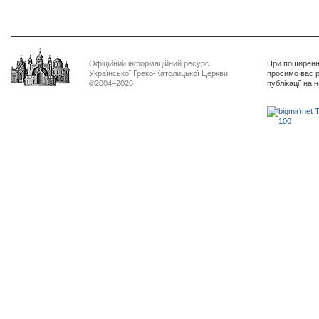
Офіційний інформаційний ресурс
При поширенні
Української Греко-Католицької Церкви
просимо вас р
©2004–2026
публікації на 