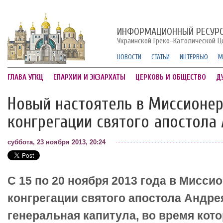
ИНФОРМАЦИОННЫЙ РЕСУР
Украинской Греко-Католической Ц
НОВОСТИ
СТАТЬИ
ИНТЕРВЬЮ
М
ГЛАВА УГКЦ
ЕПАРХИИ И ЭКЗАРХАТЫ
ЦЕРКОВЬ И ОБЩЕСТВО
Д
Новый настоятель в Миссионе
конгрегации святого апостола
суббота, 23 ноября 2013, 20:24
С 15 по 20 ноября 2013 года в Мисси
конгрегации святого апостола Андре
генеральная капитула, во время кот