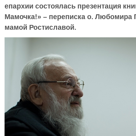
епархии состоялась презентация кни
Мамочка!» – переписка о. Любомира 
мамой Ростиславой.