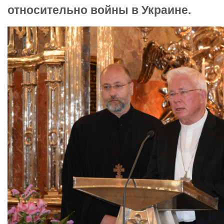
относительно войны в Украине.