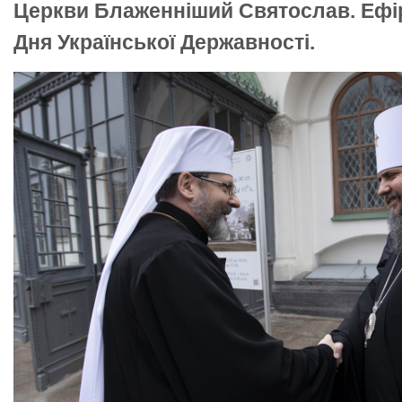
Церкви Блаженніший Святослав. Ефір
Дня Української Державності.