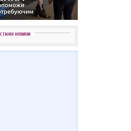
СТАННІ НОВИНИ