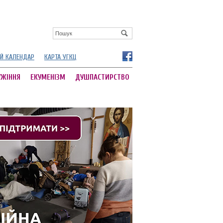
Й КАЛЕНДАР
КАРТА УГКЦ
УЖІННЯ
ЕКУМЕНІЗМ
ДУШПАСТИРСТВО