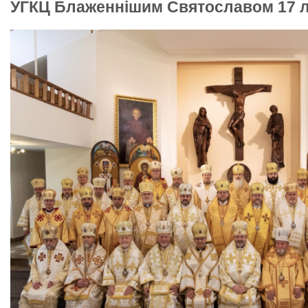
УГКЦ Блаженнішим Святославом 17 л