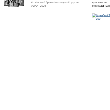
Української Греко-Католицької Церкви
просимо вас р
©2004–2026
публікації на 