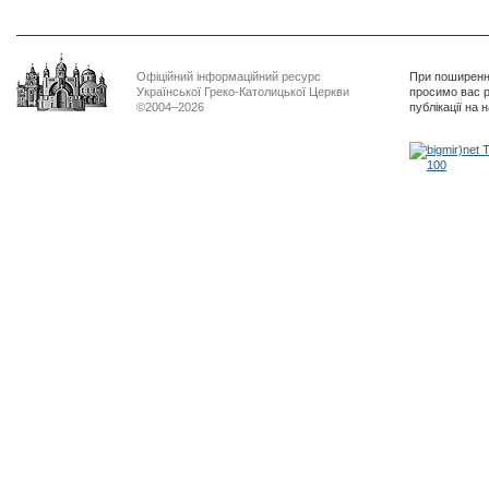
Офіційний інформаційний ресурс
При поширенні
Української Греко-Католицької Церкви
просимо вас р
©2004–2026
публікації на 