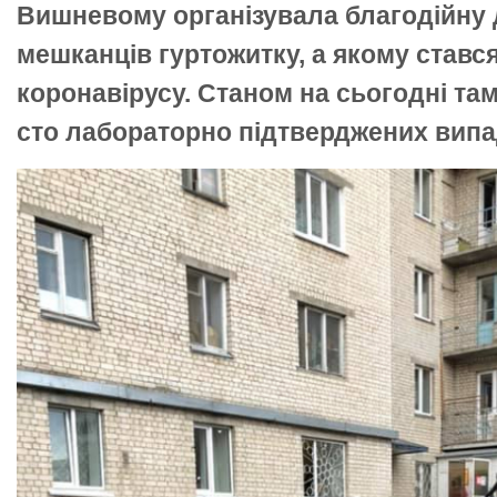
Вишневому організувала благодійну
мешканців гуртожитку, а якому ставс
коронавірусу. Станом на сьогодні та
сто лабораторно підтверджених випа