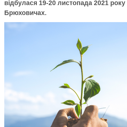
відбулася 19-20 листопада 2021 року 
Брюховичах.