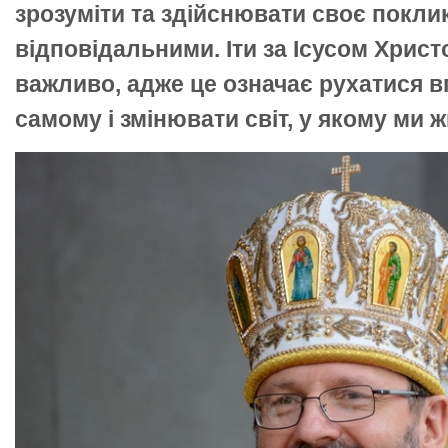
зрозуміти та здійснювати своє поклик
відповідальними. Іти за Ісусом Хрис
важливо, адже це означає рухатися в
самому і змінювати світ, у якому ми 