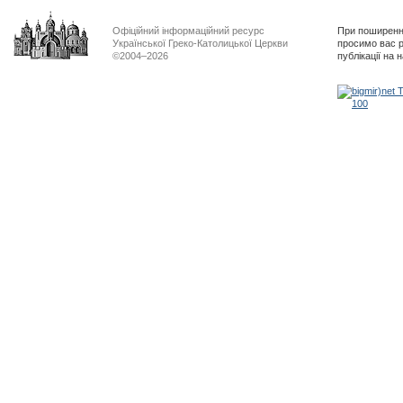
Офіційний інформаційний ресурс
При поширенні
Української Греко-Католицької Церкви
просимо вас р
©2004–2026
публікації на 