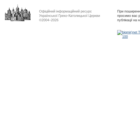
Офіційний інформаційний ресурс
При поширенні
Української Греко-Католицької Церкви
просимо вас р
©2004–2026
публікації на 