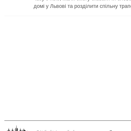
домі у Львові та розділити спільну трап