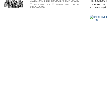
Официальный информационный ресурс
При распрост
Украинской Греко-Католической Церкви
настоятельно
©2004–2026
источник пуб