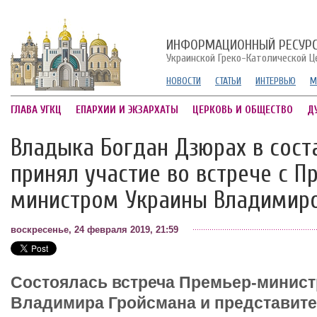
ИНФОРМАЦИОННЫЙ РЕСУР
Украинской Греко-Католической Ц
НОВОСТИ
СТАТЬИ
ИНТЕРВЬЮ
М
ГЛАВА УГКЦ
ЕПАРХИИ И ЭКЗАРХАТЫ
ЦЕРКОВЬ И ОБЩЕСТВО
Д
Владыка Богдан Дзюрах в сост
принял участие во встрече с П
министром Украины Владимир
воскресенье, 24 февраля 2019, 21:59
Состоялась встреча Премьер-минист
Владимира Гройсмана и представит