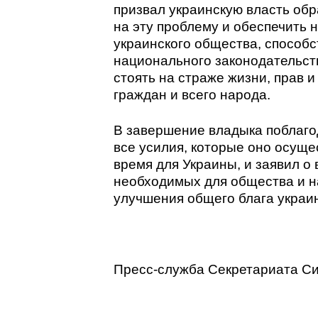
призвал украинскую власть об
на эту проблему и обеспечить
украинского общества, способ
национального законодательст
стоять на страже жизни, прав 
граждан и всего народа.
В завершение владыка поблаго
все усилия, которые оно осущес
время для Украины, и заявил о
необходимых для общества и 
улучшения общего блага украин
Пресс-служба Секретариата С