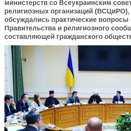
министерств со Всеукраинским сове
религиозных организаций (ВСЦиРО), 
обсуждались практические вопросы
Правительства и религиозного сообщ
составляющей гражданского обществ