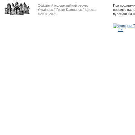
Офіційний інформаційний ресурс
При поширенні
Української Греко-Католицької Церкви
просимо вас р
©2004–2026
публікації на 