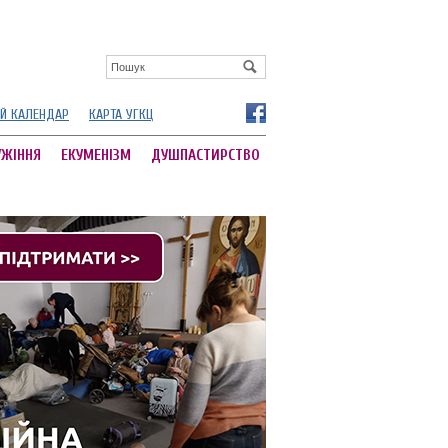
Й КАЛЕНДАР
КАРТА УГКЦ
УЖІННЯ
ЕКУМЕНІЗМ
ДУШПАСТИРСТВО