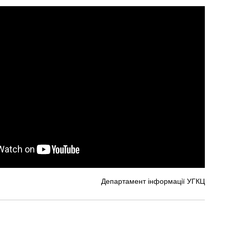
Департамент інформації УГКЦ