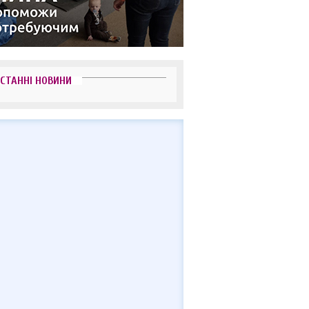
СТАННІ НОВИНИ