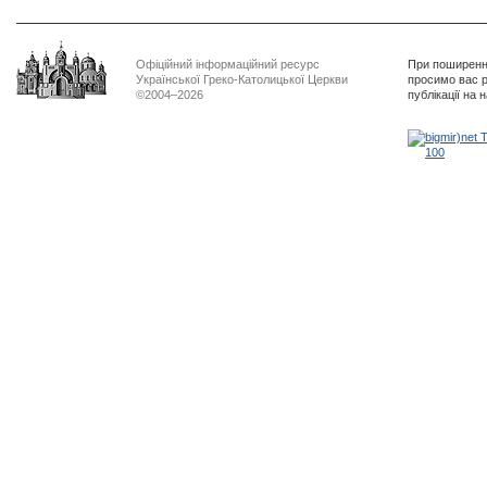
Офіційний інформаційний ресурс
При поширенні
Української Греко-Католицької Церкви
просимо вас р
©2004–2026
публікації на 